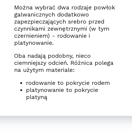
Można wybrać dwa rodzaje powłok
galwanicznych dodatkowo
zapezpieczających srebro przed
czynnikami zewnętrznymi (w tym
czernieniem) - rodowanie i
platynowanie.
Oba nadają podobny, nieco
ciemniejszy odcień. Różnica polega
na użytym materiale:
rodowanie to pokrycie rodem
platynowanie to pokrycie
platyną