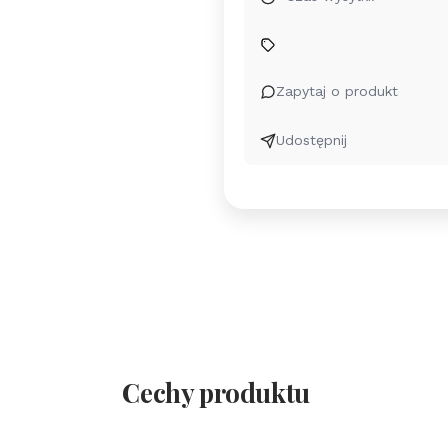
Zapytaj o produkt
Udostępnij
Cechy produktu