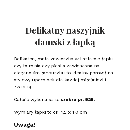
Delikatny naszyjnik
damski z łapką
Delikatna, mała zawieszka w kształcie łapki
czy to misia czy pieska zawieszona na
eleganckim łańcuszku to idealny pomysł na
stylowy upominek dla każdej miłośniczki
zwierząt.
Całość wykonana ze
srebra pr. 925.
Wymiary łapki to ok. 1,2 x 1,0 cm
Uwaga!