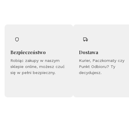
Bezpieczeństwo
Dostawa
Robiąc zakupy w naszym
Kurier, Paczkomaty czy
sklepie online, możesz czuć
Punkt Odbioru? Ty
się w pełni bezpieczny.
decydujesz.