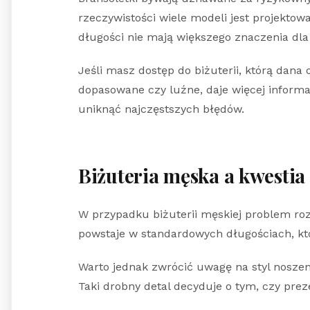
rzeczywistości wiele modeli jest projektowa
długości nie mają większego znaczenia dla
Jeśli masz dostęp do biżuterii, którą dana 
dopasowane czy luźne, daje więcej informa
uniknąć najczęstszych błędów.
Biżuteria męska a kwestia
W przypadku biżuterii męskiej problem roz
powstaje w standardowych długościach, któ
Warto jednak zwrócić uwagę na styl noszeni
Taki drobny detal decyduje o tym, czy prez