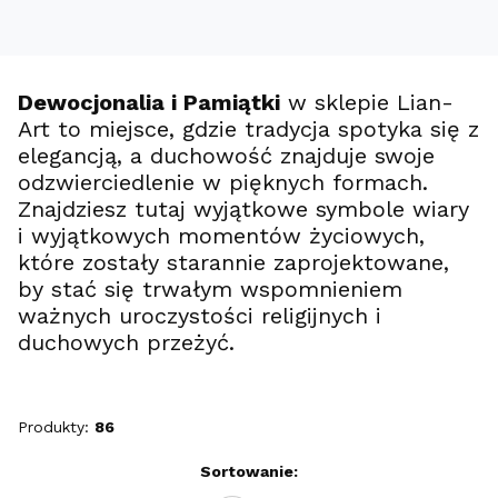
Dewocjonalia i Pamiątki
w sklepie Lian-
Art to miejsce, gdzie tradycja spotyka się z
elegancją, a duchowość znajduje swoje
odzwierciedlenie w pięknych formach.
Znajdziesz tutaj wyjątkowe symbole wiary
i wyjątkowych momentów życiowych,
które zostały starannie zaprojektowane,
by stać się trwałym wspomnieniem
ważnych uroczystości religijnych i
duchowych przeżyć.
Produkty:
86
Lista produktów
Sortowanie: