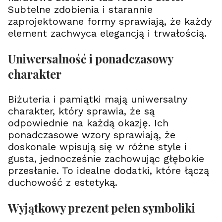
Subtelne zdobienia i starannie
zaprojektowane formy sprawiają, że każdy
element zachwyca elegancją i trwałością.
Uniwersalność i ponadczasowy
charakter
Biżuteria i pamiątki mają uniwersalny
charakter, który sprawia, że są
odpowiednie na każdą okazję. Ich
ponadczasowe wzory sprawiają, że
doskonale wpisują się w różne style i
gusta, jednocześnie zachowując głębokie
przesłanie. To idealne dodatki, które łączą
duchowość z estetyką.
Wyjątkowy prezent pełen symboliki