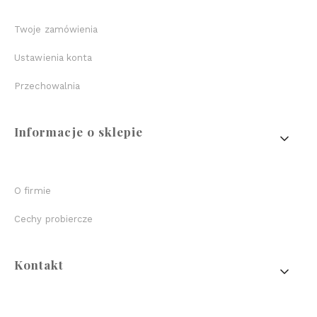
Twoje zamówienia
Ustawienia konta
Przechowalnia
Informacje o sklepie
O firmie
Cechy probiercze
Kontakt