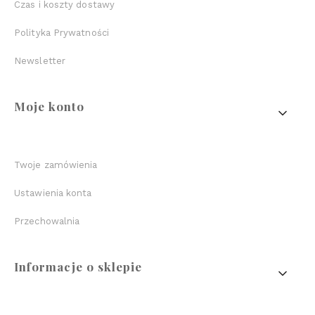
Czas i koszty dostawy
Polityka Prywatności
Newsletter
Moje konto
Twoje zamówienia
Ustawienia konta
Przechowalnia
Informacje o sklepie