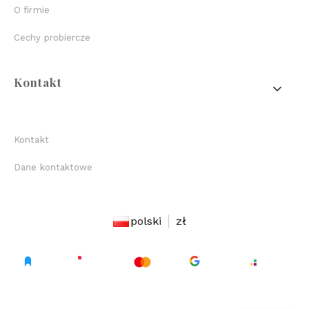
O firmie
Cechy probiercze
Kontakt
Kontakt
Dane kontaktowe
polski
zł