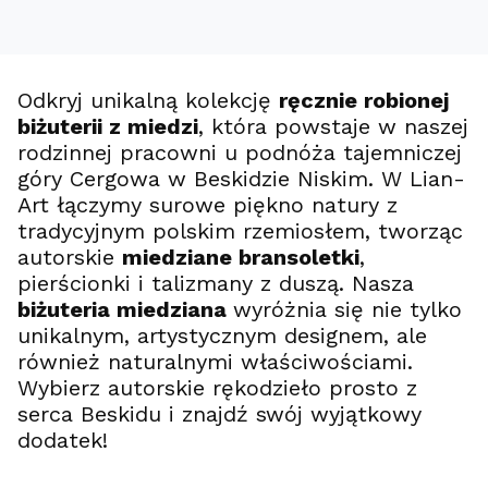
Odkryj unikalną kolekcję
ręcznie robionej
biżuterii z miedzi
, która powstaje w naszej
rodzinnej pracowni u podnóża tajemniczej
góry Cergowa w Beskidzie Niskim. W Lian-
Art łączymy surowe piękno natury z
tradycyjnym polskim rzemiosłem, tworząc
autorskie
miedziane bransoletki
,
pierścionki i talizmany z duszą. Nasza
biżuteria miedziana
wyróżnia się nie tylko
unikalnym, artystycznym designem, ale
również naturalnymi właściwościami.
Wybierz autorskie rękodzieło prosto z
serca Beskidu i znajdź swój wyjątkowy
dodatek!