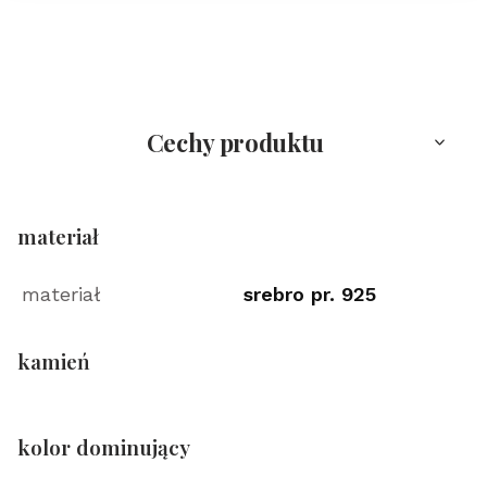
Cechy produktu
materiał
materiał
srebro pr. 925
kamień
kolor dominujący