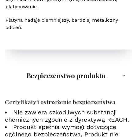
platynowanie.
Platyna nadaje ciemniejszy, bardziej metaliczny
odcień.
Bezpieczeństwo produktu
Certyfikaty i ostrzeżenie bezpieczeństwa
Nie zawiera szkodliwych substancji
chemicznych zgodnie z dyrektywą REACH.
Produkt spełnia wymogi dotyczące
ogólnego bezpieczeństwa, Produkt nie