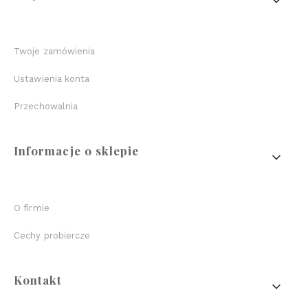
Twoje zamówienia
Ustawienia konta
Przechowalnia
Informacje o sklepie
O firmie
Cechy probiercze
Kontakt