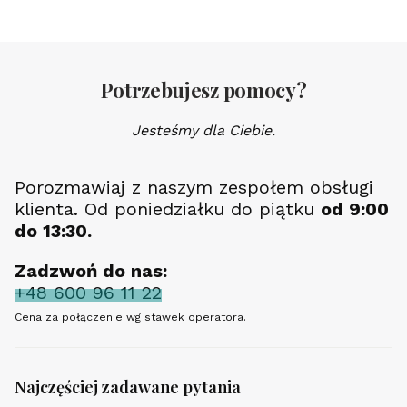
Potrzebujesz pomocy?
Jesteśmy dla Ciebie.
Porozmawiaj z naszym zespołem obsługi
klienta. Od poniedziałku do piątku
od 9:00
do 13:30.
Zadzwoń do nas:
+48 600 96 11 22
Cena za połączenie wg stawek operatora.
Najczęściej zadawane pytania