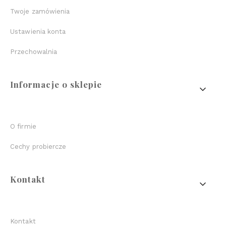
Twoje zamówienia
Ustawienia konta
Przechowalnia
Informacje o sklepie
O firmie
Cechy probiercze
Kontakt
Kontakt