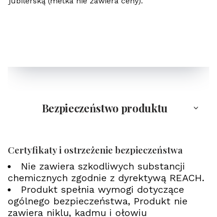
jubilerską (metka nie zawiera ceny).
Bezpieczeństwo produktu
Certyfikaty i ostrzeżenie bezpieczeństwa
Nie zawiera szkodliwych substancji
chemicznych zgodnie z dyrektywą REACH.
Produkt spełnia wymogi dotyczące
ogólnego bezpieczeństwa, Produkt nie
zawiera niklu, kadmu i ołowiu