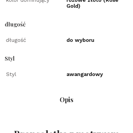
Gold)
długość
długość
do wyboru
Styl
Styl
awangardowy
Opis