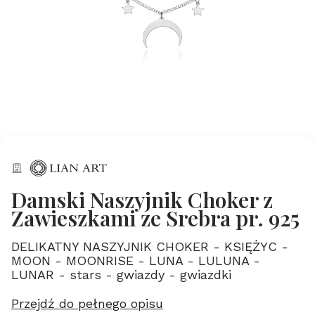
Damski Naszyjnik Choker z
Zawieszkami ze Srebra pr. 925
DELIKATNY NASZYJNIK CHOKER - KSIĘŻYC -
MOON - MOONRISE - LUNA - LULUNA -
LUNAR - stars - gwiazdy - gwiazdki
Przejdź do pełnego opisu