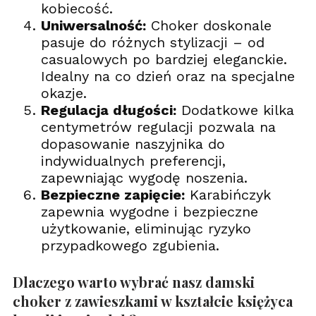
kobiecość.
Uniwersalność:
Choker doskonale
pasuje do różnych stylizacji – od
casualowych po bardziej eleganckie.
Idealny na co dzień oraz na specjalne
okazje.
Regulacja długości:
Dodatkowe kilka
centymetrów regulacji pozwala na
dopasowanie naszyjnika do
indywidualnych preferencji,
zapewniając wygodę noszenia.
Bezpieczne zapięcie:
Karabińczyk
zapewnia wygodne i bezpieczne
użytkowanie, eliminując ryzyko
przypadkowego zgubienia.
Dlaczego warto wybrać nasz damski
choker z zawieszkami w kształcie księżyca