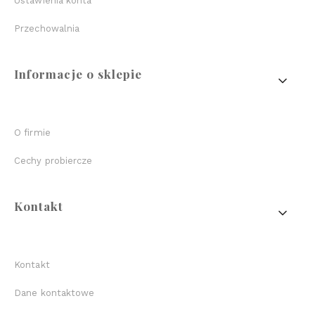
Ustawienia konta
Przechowalnia
Informacje o sklepie
O firmie
Cechy probiercze
Kontakt
Kontakt
Dane kontaktowe