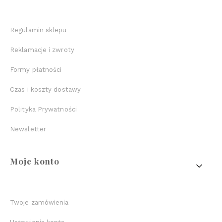
Regulamin sklepu
Reklamacje i zwroty
Formy płatności
Czas i koszty dostawy
Polityka Prywatności
Newsletter
Moje konto
Twoje zamówienia