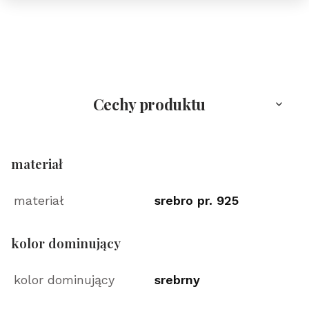
Cechy produktu
materiał
materiał
srebro pr. 925
kolor dominujący
kolor dominujący
srebrny