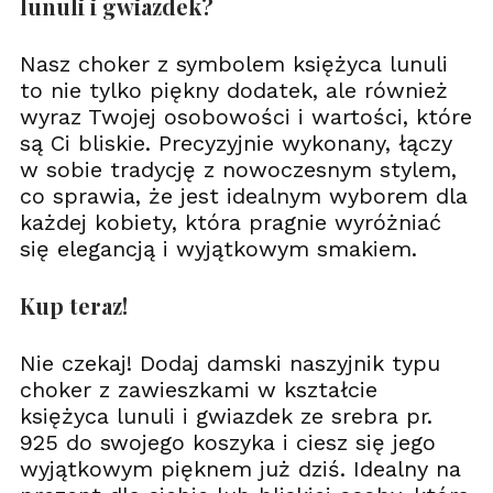
lunuli i gwiazdek?
Nasz choker z symbolem księżyca lunuli
to nie tylko piękny dodatek, ale również
wyraz Twojej osobowości i wartości, które
są Ci bliskie. Precyzyjnie wykonany, łączy
w sobie tradycję z nowoczesnym stylem,
co sprawia, że jest idealnym wyborem dla
każdej kobiety, która pragnie wyróżniać
się elegancją i wyjątkowym smakiem.
Kup teraz!
Nie czekaj! Dodaj damski naszyjnik typu
choker z zawieszkami w kształcie
księżyca lunuli i gwiazdek ze srebra pr.
925 do swojego koszyka i ciesz się jego
wyjątkowym pięknem już dziś. Idealny na