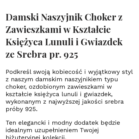
Damski Naszyjnik Choker z
Zawieszkami w Kształcie
Księżyca Lunuli i Gwiazdek
ze Srebra pr. 925
Podkreśl swoją kobiecość i wyjątkowy styl
z naszym damskim naszyjnikiem typu
choker, ozdobionym zawieszkami w
kształcie księżyca lunuli i gwiazdek,
wykonanym z najwyższej jakości srebra
próby 925.
Ten elegancki i modny dodatek będzie
idealnym uzupełnieniem Twojej
biżuteryjnej kolekcji.