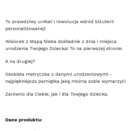
To prawdziwy unikat i rewolucja wśród biżuterii
personalizowanej!
Wisiorek z Mapą Nieba dokładnie z dnia i miejsca
urodzenia Twojego Dziecka! To na pierwszej stronie.
A na drugiej?
Osobista metryczka z danymi urodzeniowymi -
najpiękniejsza pamiątka jaką można sobie wymarzyć!
Zarówno dla Ciebie, jak i dla Towjego dziecka.
Dane produktu: