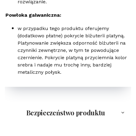
rozwiązanie.
Powłoka galwaniczna:
w przypadku tego produktu oferujemy
(dodatkowo płatne) pokrycie biżuterii platyną.
Platynowanie zwiększa odporność biżuterii na
czynniki zewnętrzne, w tym te powodujące
czernienie. Pokrycie platyną przyciemnia kolor
srebra i nadaje mu trochę inny, bardziej
metaliczny połysk.
Bezpieczeństwo produktu