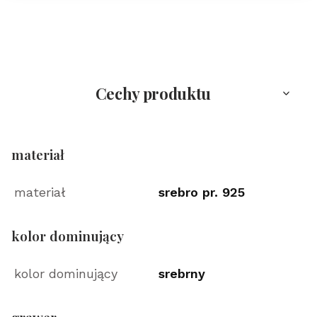
Cechy produktu
materiał
materiał
srebro pr. 925
kolor dominujący
kolor dominujący
srebrny