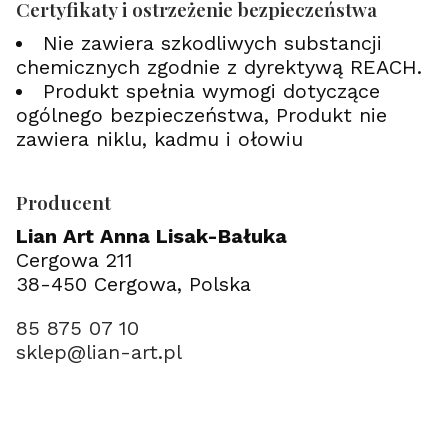
Certyfikaty i ostrzeżenie bezpieczeństwa
Nie zawiera szkodliwych substancji
chemicznych zgodnie z dyrektywą REACH.
Produkt spełnia wymogi dotyczące
ogólnego bezpieczeństwa, Produkt nie
zawiera niklu, kadmu i ołowiu
Producent
Lian Art Anna Lisak-Bałuka
Cergowa 211
38-450 Cergowa, Polska
85 875 07 10
sklep@lian-art.pl