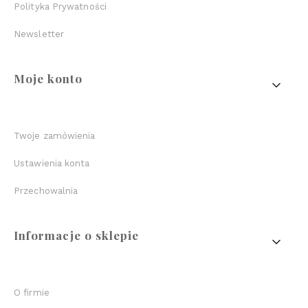
Polityka Prywatności
Newsletter
Moje konto
Twoje zamówienia
Ustawienia konta
Przechowalnia
Informacje o sklepie
O firmie