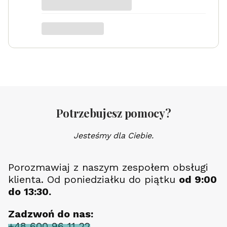
Potrzebujesz pomocy?
Jesteśmy dla Ciebie.
Porozmawiaj z naszym zespołem obsługi
klienta. Od poniedziałku do piątku
od 9:00
do 13:30.
Zadzwoń do nas:
+48 600 96 11 22