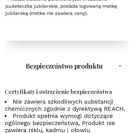
pudełeczka jubilerskie, posiada logowaną metkę
jubilerską (metka nie zawiera ceny).
Bezpieczeństwo produktu
Certyfikaty i ostrzeżenie bezpieczeństwa
Nie zawiera szkodliwych substancji
chemicznych zgodnie z dyrektywą REACH.
Produkt spełnia wymogi dotyczące
ogólnego bezpieczeństwa, Produkt nie
zawiera niklu, kadmu i ołowiu