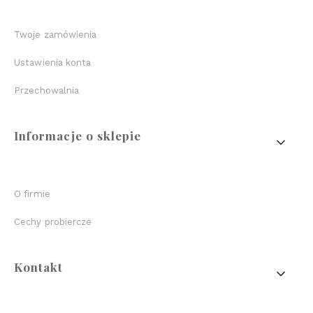
Twoje zamówienia
Ustawienia konta
Przechowalnia
Informacje o sklepie
O firmie
Cechy probiercze
Kontakt