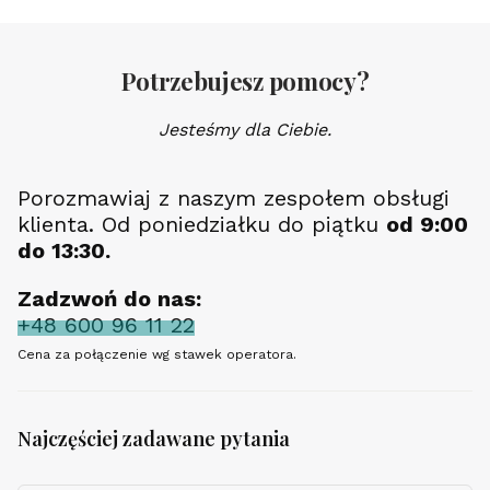
Potrzebujesz pomocy?
Jesteśmy dla Ciebie.
Porozmawiaj z naszym zespołem obsługi
klienta. Od poniedziałku do piątku
od 9:00
do 13:30.
Zadzwoń do nas:
+48 600 96 11 22
Cena za połączenie wg stawek operatora.
Najczęściej zadawane pytania