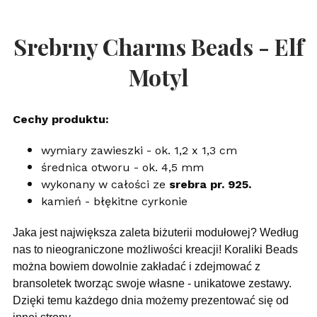
Srebrny Charms Beads - Elf
Motyl
Cechy produktu:
wymiary zawieszki - ok. 1,2 x 1,3 cm
średnica otworu - ok. 4,5 mm
wykonany w całości ze
srebra pr. 925.
kamień - błękitne cyrkonie
Jaka jest największa zaleta biżuterii modułowej? Według
nas to nieograniczone możliwości kreacji! Koraliki Beads
można bowiem dowolnie zakładać i zdejmować z
bransoletek tworząc swoje własne - unikatowe zestawy.
Dzięki temu każdego dnia możemy prezentować się od