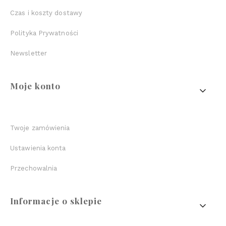
Czas i koszty dostawy
Polityka Prywatności
Newsletter
Moje konto
Twoje zamówienia
Ustawienia konta
Przechowalnia
Informacje o sklepie