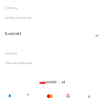
O firmie
Cechy probiercze
Kontakt
Kontakt
Dane kontaktowe
polski
zł