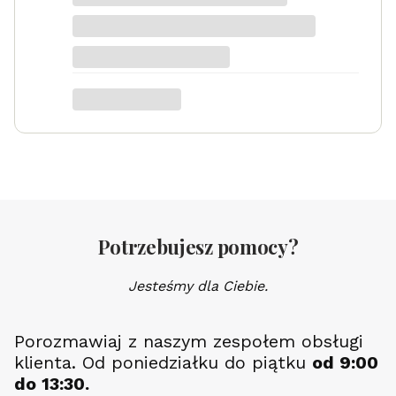
Serduszko Grawer
Potrzebujesz pomocy?
Jesteśmy dla Ciebie.
Porozmawiaj z naszym zespołem obsługi
klienta. Od poniedziałku do piątku
od 9:00
do 13:30.