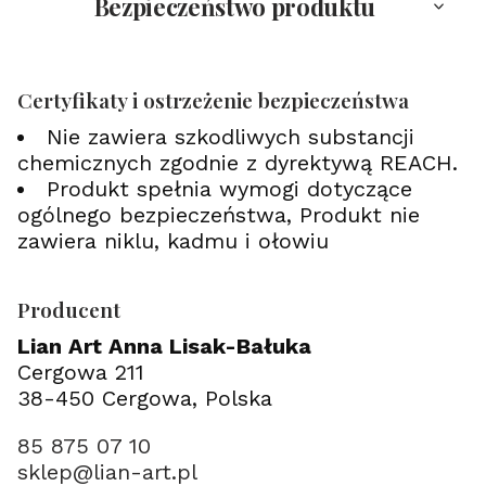
Bezpieczeństwo produktu
Certyfikaty i ostrzeżenie bezpieczeństwa
Nie zawiera szkodliwych substancji
chemicznych zgodnie z dyrektywą REACH.
Produkt spełnia wymogi dotyczące
ogólnego bezpieczeństwa, Produkt nie
zawiera niklu, kadmu i ołowiu
Producent
Lian Art Anna Lisak-Bałuka
Cergowa 211
38-450 Cergowa, Polska
85 875 07 10
sklep@lian-art.pl