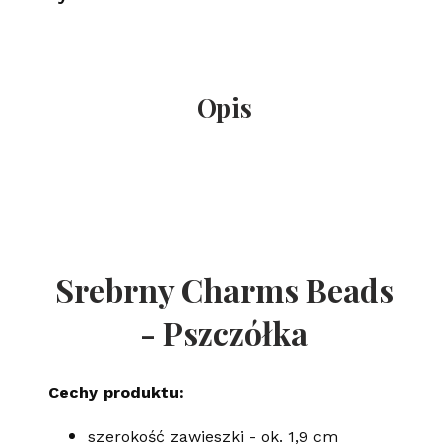
Opis
Srebrny Charms Beads
- Pszczółka
Cechy produktu:
szerokość zawieszki - ok. 1,9 cm