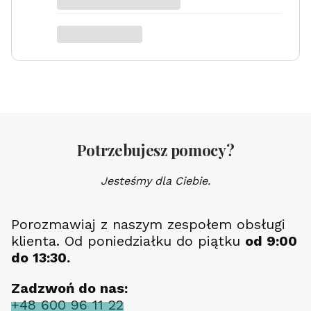
Potrzebujesz pomocy?
Jesteśmy dla Ciebie.
Porozmawiaj z naszym zespołem obsługi
klienta. Od poniedziałku do piątku
od 9:00
do 13:30.
Zadzwoń do nas:
+48 600 96 11 22