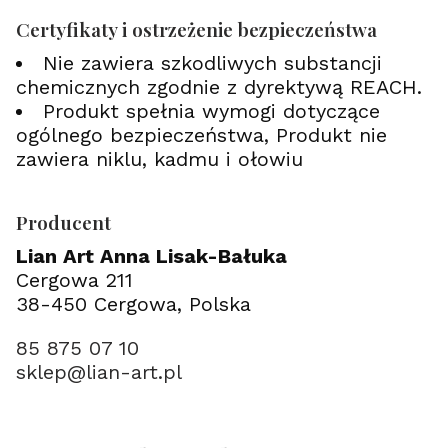
Certyfikaty i ostrzeżenie bezpieczeństwa
Nie zawiera szkodliwych substancji
chemicznych zgodnie z dyrektywą REACH.
Produkt spełnia wymogi dotyczące
ogólnego bezpieczeństwa, Produkt nie
zawiera niklu, kadmu i ołowiu
Producent
Lian Art Anna Lisak-Bałuka
Cergowa 211
38-450 Cergowa, Polska
85 875 07 10
sklep@lian-art.pl