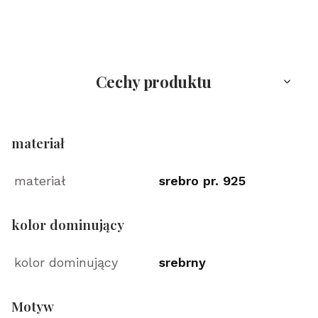
Cechy produktu
materiał
materiał
srebro pr. 925
kolor dominujący
kolor dominujący
srebrny
Motyw