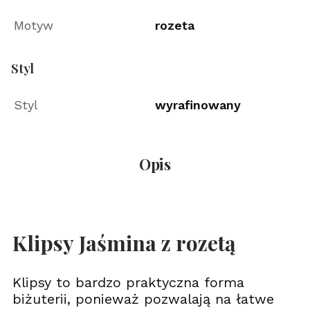
Motyw
rozeta
Styl
Styl
wyrafinowany
Opis
Klipsy Jaśmina z rozetą
Klipsy to bardzo praktyczna forma
biżuterii, ponieważ pozwalają na łatwe