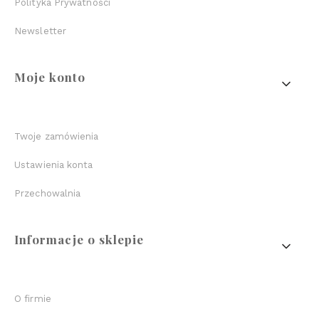
Polityka Prywatności
Newsletter
Moje konto
Twoje zamówienia
Ustawienia konta
Przechowalnia
Informacje o sklepie
O firmie