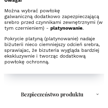
Uwaga!
Można wybrać powłokę
galwaniczną dodatkowo zapezpieczającą
srebro przed czynnikami zewnętrznymi (w
tym czernieniem) -
platynowanie
.
Pokrycie platyną (platynowanie) nadaje
biżuterii nieco ciemniejszy odcień srebra,
sprawiajac, że bizuteria wygląda bardziej
ekskluzywnie i tworząc dodatkową
powłokę ochronną.
Bezpieczeństwo produktu