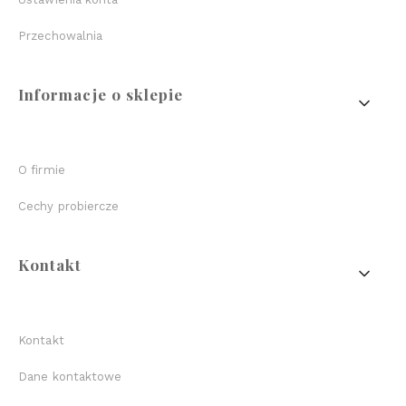
Przechowalnia
Informacje o sklepie
O firmie
Cechy probiercze
Kontakt
Kontakt
Dane kontaktowe