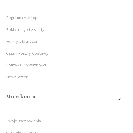
Regulamin sklepu
Reklamacje i zwroty
Formy płatności
Czas i koszty dostawy
Polityka Prywatności
Newsletter
Moje konto
Twoje zamówienia
Ustawienia konta