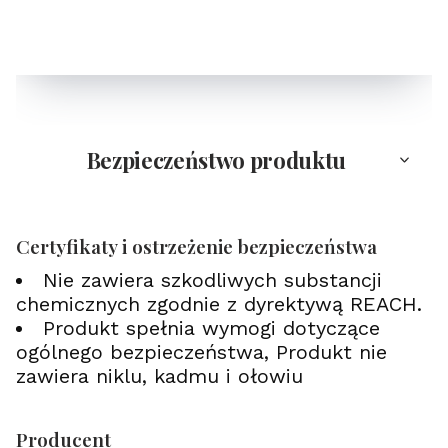
Bezpieczeństwo produktu
Certyfikaty i ostrzeżenie bezpieczeństwa
Nie zawiera szkodliwych substancji
chemicznych zgodnie z dyrektywą REACH.
Produkt spełnia wymogi dotyczące
ogólnego bezpieczeństwa, Produkt nie
zawiera niklu, kadmu i ołowiu
Producent