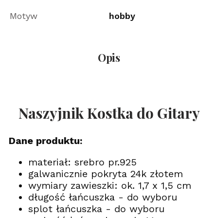
Motyw
hobby
Opis
Naszyjnik Kostka do Gitary
Dane produktu:
materiał: srebro pr.925
galwanicznie pokryta 24k złotem
wymiary zawieszki: ok. 1,7 x 1,5 cm
długość łańcuszka - do wyboru
splot łańcuszka - do wyboru