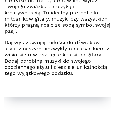
nie tylko biżuteria, ale również wyraz
Twojego związku z muzyką i
kreatywnością. To idealny prezent dla
miłośników gitary, muzyki czy wszystkich,
którzy pragną nosić ze sobą symbol swojej
pasji.
Daj wyraz swojej miłości do dźwięków i
stylu z naszym niezwykłym naszyjnikiem z
wisiorkiem w kształcie kostki do gitary.
Dodaj odrobinę muzyki do swojego
codziennego stylu i ciesz się unikalnością
tego wyjątkowego dodatku.