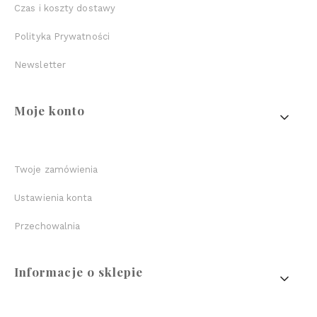
Czas i koszty dostawy
Polityka Prywatności
Newsletter
Moje konto
Twoje zamówienia
Ustawienia konta
Przechowalnia
Informacje o sklepie