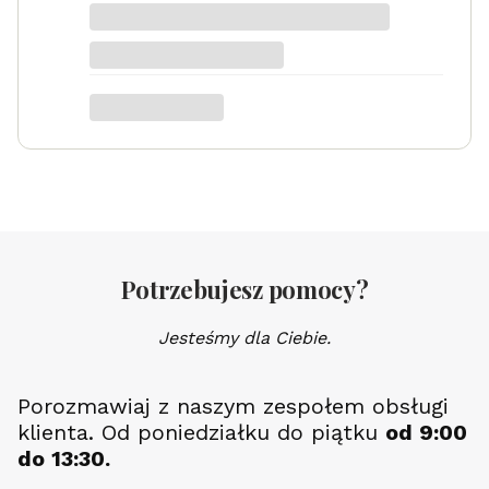
Potrzebujesz pomocy?
Jesteśmy dla Ciebie.
Porozmawiaj z naszym zespołem obsługi
klienta. Od poniedziałku do piątku
od 9:00
do 13:30.