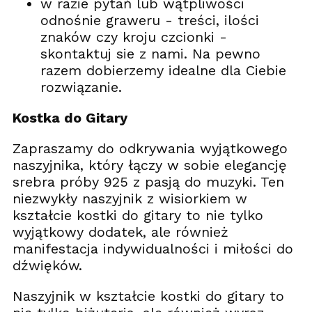
w razie pytań lub wątpliwości
odnośnie graweru - treści, ilości
znaków czy kroju czcionki -
skontaktuj sie z nami. Na pewno
razem dobierzemy idealne dla Ciebie
rozwiązanie.
Kostka do Gitary
Zapraszamy do odkrywania wyjątkowego
naszyjnika, który łączy w sobie elegancję
srebra próby 925 z pasją do muzyki. Ten
niezwykły naszyjnik z wisiorkiem w
kształcie kostki do gitary to nie tylko
wyjątkowy dodatek, ale również
manifestacja indywidualności i miłości do
dźwięków.
Naszyjnik w kształcie kostki do gitary to