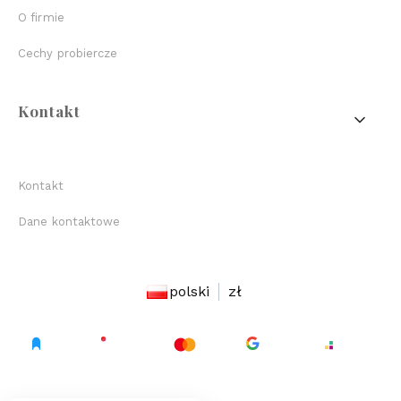
O firmie
Cechy probiercze
Kontakt
Kontakt
Dane kontaktowe
polski
zł