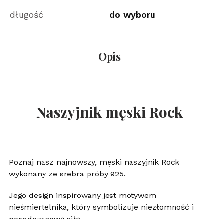
długość
do wyboru
Opis
Naszyjnik męski Rock
Poznaj nasz najnowszy, męski naszyjnik Rock
wykonany ze srebra próby 925.
Jego design inspirowany jest motywem
nieśmiertelnika, który symbolizuje niezłomność i
ponadczasową siłę.