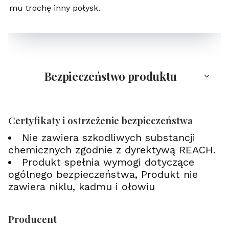
mu trochę inny połysk.
Bezpieczeństwo produktu
Certyfikaty i ostrzeżenie bezpieczeństwa
Nie zawiera szkodliwych substancji
chemicznych zgodnie z dyrektywą REACH.
Produkt spełnia wymogi dotyczące
ogólnego bezpieczeństwa, Produkt nie
zawiera niklu, kadmu i ołowiu
Producent