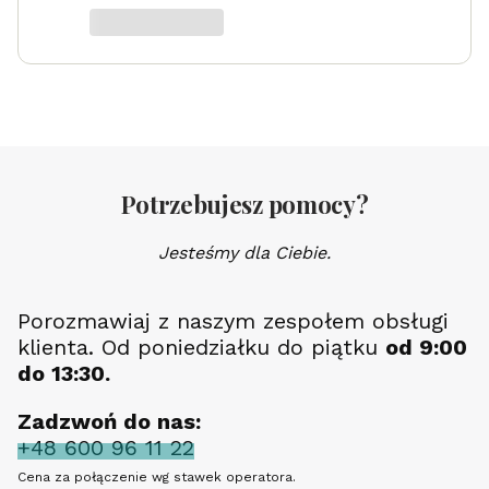
Potrzebujesz pomocy?
Jesteśmy dla Ciebie.
Porozmawiaj z naszym zespołem obsługi
klienta. Od poniedziałku do piątku
od 9:00
do 13:30.
Zadzwoń do nas:
+48 600 96 11 22
Cena za połączenie wg stawek operatora.