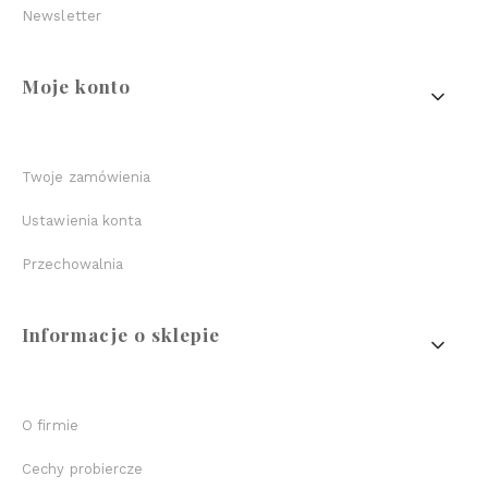
Newsletter
Moje konto
Twoje zamówienia
Ustawienia konta
Przechowalnia
Informacje o sklepie
O firmie
Cechy probiercze