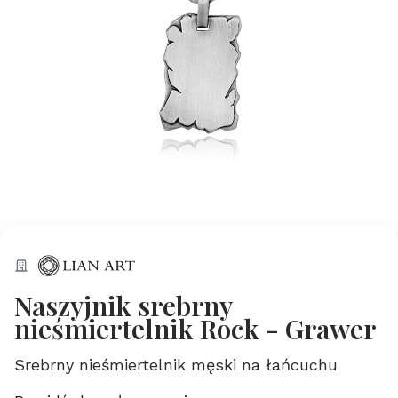
Naszyjnik srebrny
nieśmiertelnik Rock - Grawer
Srebrny nieśmiertelnik męski na łańcuchu