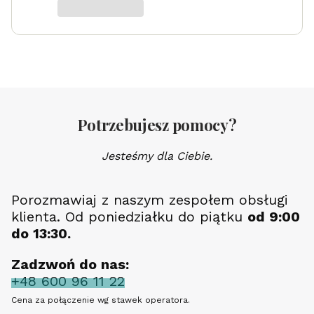
Potrzebujesz pomocy?
Jesteśmy dla Ciebie.
Porozmawiaj z naszym zespołem obsługi
klienta. Od poniedziałku do piątku
od 9:00
do 13:30.
Zadzwoń do nas:
+48 600 96 11 22
Cena za połączenie wg stawek operatora.