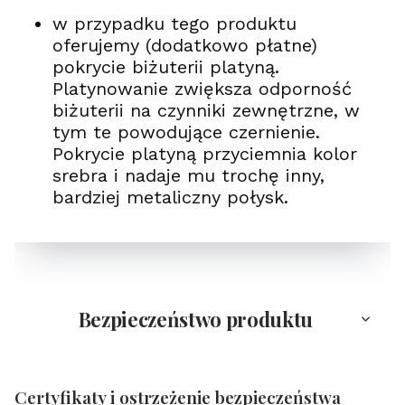
w przypadku tego produktu
oferujemy (dodatkowo płatne)
pokrycie biżuterii platyną.
Platynowanie zwiększa odporność
biżuterii na czynniki zewnętrzne, w
tym te powodujące czernienie.
Pokrycie platyną przyciemnia kolor
srebra i nadaje mu trochę inny,
bardziej metaliczny połysk.
Bezpieczeństwo produktu
Certyfikaty i ostrzeżenie bezpieczeństwa