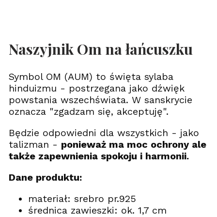
Naszyjnik Om na łańcuszku
Symbol OM (AUM) to święta sylaba
hinduizmu - postrzegana jako dźwięk
powstania wszechświata. W sanskrycie
oznacza "zgadzam się, akceptuję".
Będzie odpowiedni dla wszystkich - jako
talizman -
ponieważ ma moc ochrony ale
także zapewnienia spokoju i harmonii.
Dane produktu:
materiał: srebro pr.925
średnica zawieszki: ok. 1,7 cm