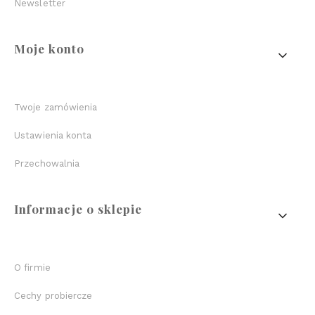
Newsletter
Moje konto
Twoje zamówienia
Ustawienia konta
Przechowalnia
Informacje o sklepie
O firmie
Cechy probiercze