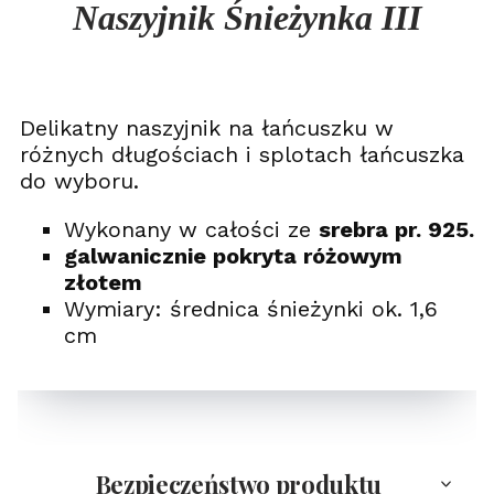
Naszyjnik Śnieżynka III
Delikatny naszyjnik na łańcuszku w
różnych długościach i splotach łańcuszka
do wyboru.
Wykonany w całości ze
srebra pr. 925.
galwanicznie pokryta różowym
złotem
Wymiary: średnica śnieżynki ok. 1,6
cm
Bezpieczeństwo produktu