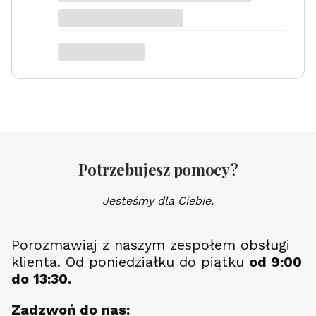
Potrzebujesz pomocy?
Jesteśmy dla Ciebie.
Porozmawiaj z naszym zespołem obsługi
klienta. Od poniedziałku do piątku
od 9:00
do 13:30.
Zadzwoń do nas: