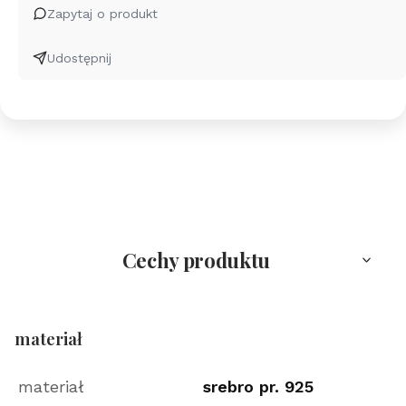
Zapytaj o produkt
Udostępnij
Cechy produktu
materiał
materiał
srebro pr. 925