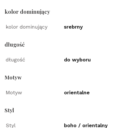
kolor dominujący
kolor dominujący
srebrny
długość
długość
do wyboru
Motyw
Motyw
orientalne
Styl
Styl
boho / orientalny