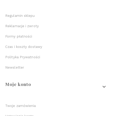
Regulamin sklepu
Reklamacje i zwroty
Formy płatności
Czas i koszty dostawy
Polityka Prywatności
Newsletter
Moje konto
Twoje zamówienia