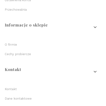
Ustawienia konta
Przechowalnia
Informacje o sklepie
O firmie
Cechy probiercze
Kontakt
Kontakt
Dane kontaktowe