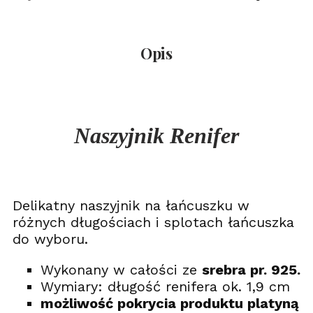
Opis
Naszyjnik Renifer
Delikatny naszyjnik na łańcuszku w
różnych długościach i splotach łańcuszka
do wyboru.
Wykonany w całości ze
srebra pr. 925.
Wymiary: długość renifera ok. 1,9 cm
możliwość pokrycia produktu platyną