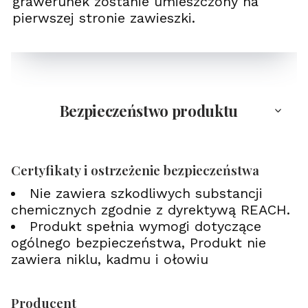
grawerunek zostanie umieszczony na
pierwszej stronie zawieszki.
Bezpieczeństwo produktu
Certyfikaty i ostrzeżenie bezpieczeństwa
Nie zawiera szkodliwych substancji
chemicznych zgodnie z dyrektywą REACH.
Produkt spełnia wymogi dotyczące
ogólnego bezpieczeństwa, Produkt nie
zawiera niklu, kadmu i ołowiu
Producent