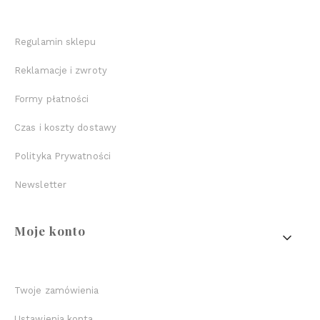
Regulamin sklepu
Reklamacje i zwroty
Formy płatności
Czas i koszty dostawy
Polityka Prywatności
Newsletter
Moje konto
Twoje zamówienia
Ustawienia konta