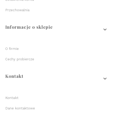
Przechowalnia
Informacje o sklepie
O firmie
Cechy probiercze
Kontakt
Kontakt
Dane kontaktowe