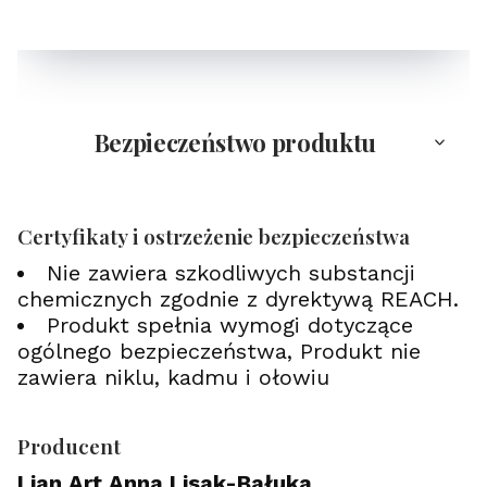
Bezpieczeństwo produktu
Certyfikaty i ostrzeżenie bezpieczeństwa
Nie zawiera szkodliwych substancji
chemicznych zgodnie z dyrektywą REACH.
Produkt spełnia wymogi dotyczące
ogólnego bezpieczeństwa, Produkt nie
zawiera niklu, kadmu i ołowiu
Producent
Lian Art Anna Lisak-Bałuka