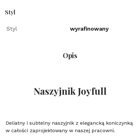
Styl
Styl
wyrafinowany
Opis
Naszyjnik Joyfull
Deliatny i subtelny naszyjnik z elegancką koniczynką
w całości zaprojektowany w naszej pracowni.