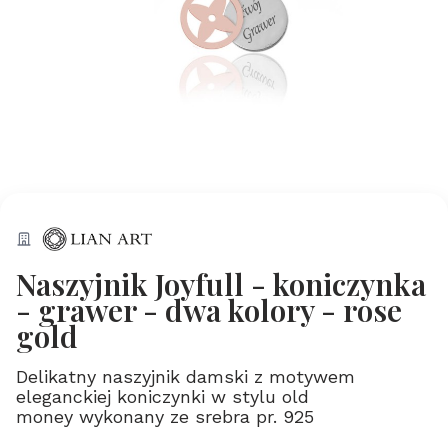
Naszyjnik Joyfull - koniczynka
- grawer - dwa kolory - rose
gold
Delikatny naszyjnik damski z motywem
eleganckiej koniczynki w stylu old
money wykonany ze srebra pr. 925