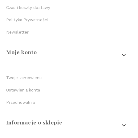
Czas i koszty dostawy
Polityka Prywatności
Newsletter
Moje konto
Twoje zamówienia
Ustawienia konta
Przechowalnia
Informacje o sklepie