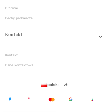
O firmie
Cechy probiercze
Kontakt
Kontakt
Dane kontaktowe
polski
zł