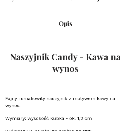
Opis
Naszyjnik Candy - Kawa na
wynos
Fajny i smakowity naszyjnik z motywem kawy na
wynos.
Wymiary: wysokość kubka - ok. 1,2 cm