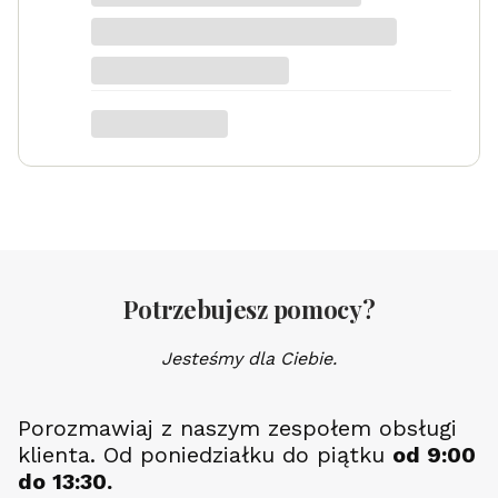
Serduszko Grawer
Potrzebujesz pomocy?
Jesteśmy dla Ciebie.
Porozmawiaj z naszym zespołem obsługi
klienta. Od poniedziałku do piątku
od 9:00
do 13:30.