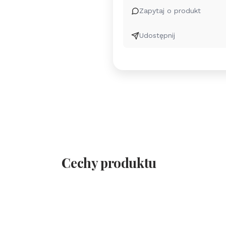
Zapytaj o produkt
Udostępnij
Cechy produktu