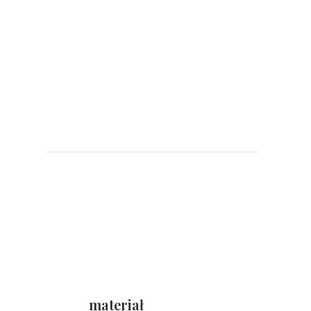
materiał