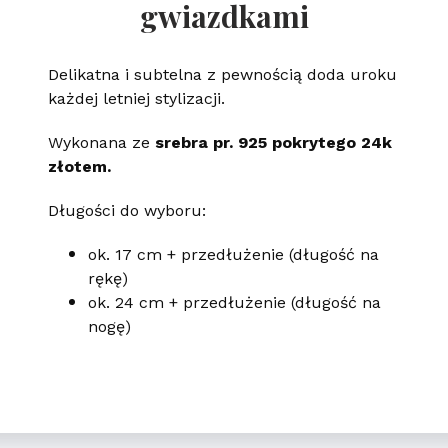
gwiazdkami
Delikatna i subtelna z pewnością doda uroku
każdej letniej stylizacji.
Wykonana ze
srebra pr. 925 pokrytego 24k
złotem.
Długości do wyboru:
ok. 17 cm + przedłużenie (długość na
rękę)
ok. 24 cm + przedłużenie (długość na
nogę)