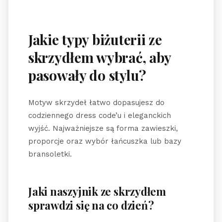
Jakie typy biżuterii ze
skrzydłem wybrać, aby
pasowały do stylu?
Motyw skrzydeł łatwo dopasujesz do
codziennego dress code’u i eleganckich
wyjść. Najważniejsze są forma zawieszki,
proporcje oraz wybór łańcuszka lub bazy
bransoletki.
Jaki naszyjnik ze skrzydłem
sprawdzi się na co dzień?