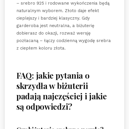
– srebro 925 i rodowane wykończenia będą
naturalnym wyborem. Złoto daje efekt
cieplejszy i bardziej klasyczny. Gdy
garderoba jest neutralna, a biżuterię
dobierasz do okazji, rozważ wersję
pozłacaną – łączy codzienną wygodę srebra
z ciepłem koloru złota.
FAQ: jakie pytania o
skrzydła w biżuterii
padają najczęściej i jakie
są odpowiedzi?