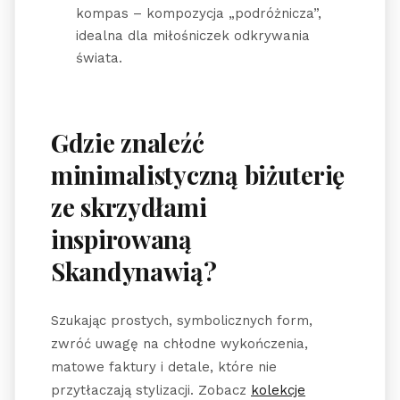
kompas – kompozycja „podróżnicza”,
idealna dla miłośniczek odkrywania
świata.
Gdzie znaleźć
minimalistyczną biżuterię
ze skrzydłami
inspirowaną
Skandynawią?
Szukając prostych, symbolicznych form,
zwróć uwagę na chłodne wykończenia,
matowe faktury i detale, które nie
przytłaczają stylizacji. Zobacz
kolekcje