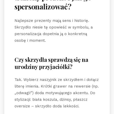
spersonalizować?
Najlepsze prezenty mają sens i historię.
Skrzydło niesie tę opowieść w symbolu, a
personalizacja dopełnia ją o konkretną
osobę i moment.
Czy skrzydła sprawdzą się na
urodziny przyjaciółki?
Tak. Wybierz naszyjnik ze skrzydłem i dołącz
literę imienia. Krótki grawer na rewersie (np.
„odwagi!”) doda motywującego akcentu. Do
stylizacji: biała koszula, dżinsy, płaszcz
oversize – skrzydło doda lekkości.