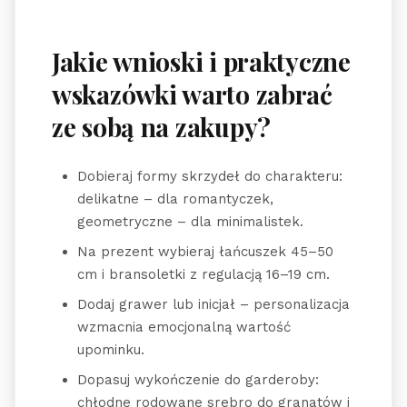
Jakie wnioski i praktyczne
wskazówki warto zabrać
ze sobą na zakupy?
Dobieraj formy skrzydeł do charakteru:
delikatne – dla romantyczek,
geometryczne – dla minimalistek.
Na prezent wybieraj łańcuszek 45–50
cm i bransoletki z regulacją 16–19 cm.
Dodaj grawer lub inicjał – personalizacja
wzmacnia emocjonalną wartość
upominku.
Dopasuj wykończenie do garderoby:
chłodne rodowane srebro do granatów i